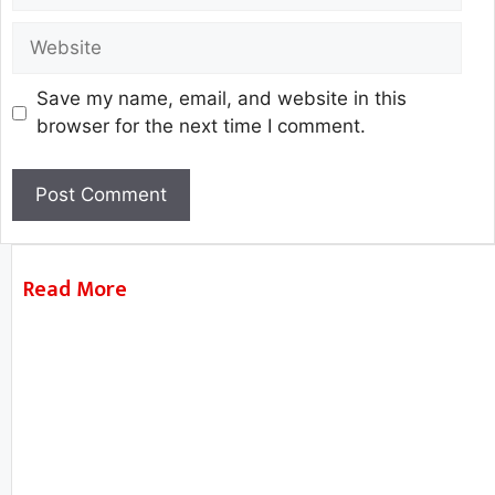
Save my name, email, and website in this
browser for the next time I comment.
Read More