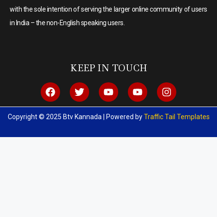
with the sole intention of serving the larger online community of users
in India – the non-English speaking users.
KEEP IN TOUCH
Copyright © 2025 Btv Kannada | Powered by
Traffic Tail Templates