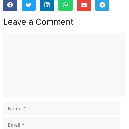
Leave a Comment