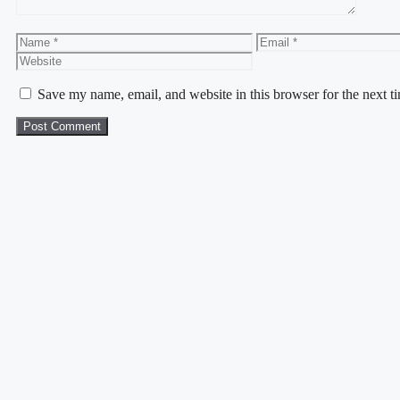
Save my name, email, and website in this browser for the next 