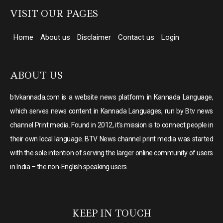
VISIT OUR PAGES
Home
About us
Disclaimer
Contact us
Login
ABOUT US
btvkannada.com is a website news platform in Kannada Language,
which serves news content in Kannada Languages, run by Btv news
channel Print media. Found in 2012, it’s mission is to connect people in
their own local language. BTV News channel print media was started
with the sole intention of serving the larger online community of users
in India – the non-English speaking users.
KEEP IN TOUCH