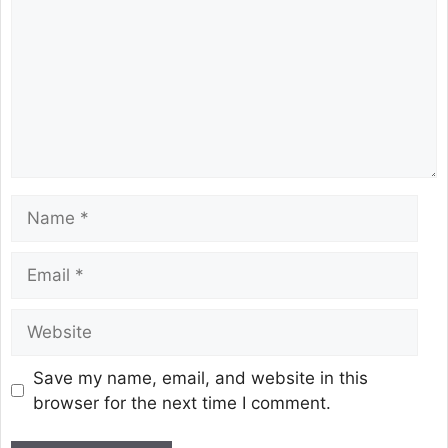
Save my name, email, and website in this
browser for the next time I comment.