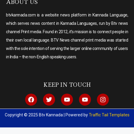
ABOUT US
btvkannada.com is a website news platform in Kannada Language,
which serves news content in Kannada Languages, run by Btv news
channel Print media. Found in 2012, it’s mission is to connect people in
their own local language. BTV News channel print media was started
with the sole intention of serving the larger online community of users
in India – the non-English speaking users.
KEEP IN TOUCH
Copyright © 2025 Btv Kannada | Powered by
Traffic Tail Templates