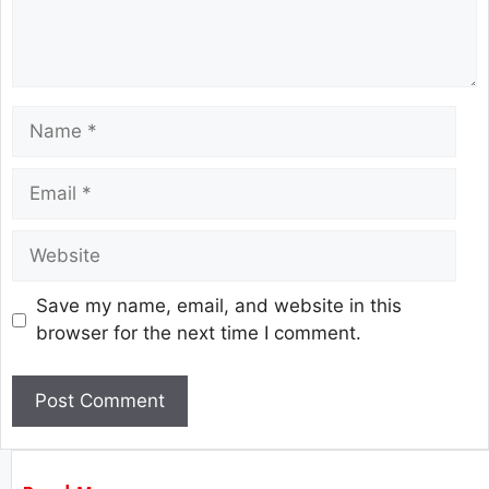
Save my name, email, and website in this
browser for the next time I comment.