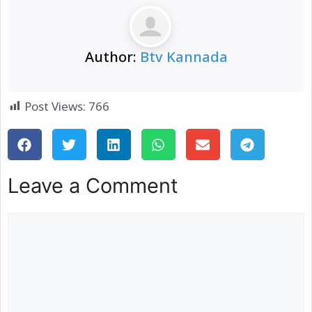
Author:
Btv Kannada
Post Views:
766
Leave a Comment