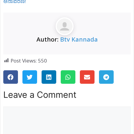
ಅನಾವರಣ!
Author:
Btv Kannada
Post Views:
550
Leave a Comment