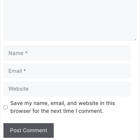
Save my name, email, and website in this
browser for the next time I comment.