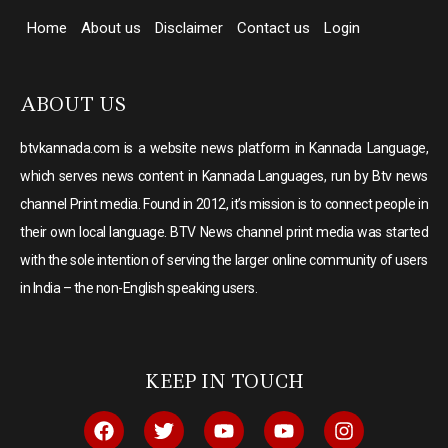
Home
About us
Disclaimer
Contact us
Login
ABOUT US
btvkannada.com is a website news platform in Kannada Language,
which serves news content in Kannada Languages, run by Btv news
channel Print media. Found in 2012, it’s mission is to connect people in
their own local language. BTV News channel print media was started
with the sole intention of serving the larger online community of users
in India – the non-English speaking users.
KEEP IN TOUCH