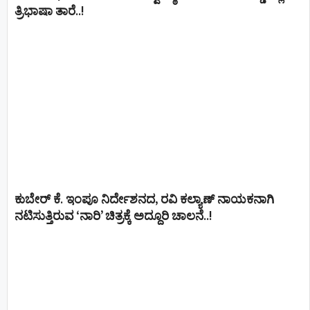
ತ್ರಿಭಾಷಾ ತಾರೆ..!
ಕುಬೇರ್ ಕೆ. ಇಂಪೂ ನಿರ್ದೇಶನದ, ರವಿ ಕಲ್ಯಾಣ್‍ ನಾಯಕನಾಗಿ
ನಟಿಸುತ್ತಿರುವ ‘ನಾರಿ’ ಚಿತ್ರಕ್ಕೆ ಅದ್ದೂರಿ ಚಾಲನೆ..!