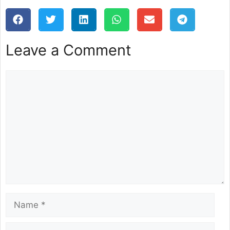
Leave a Comment