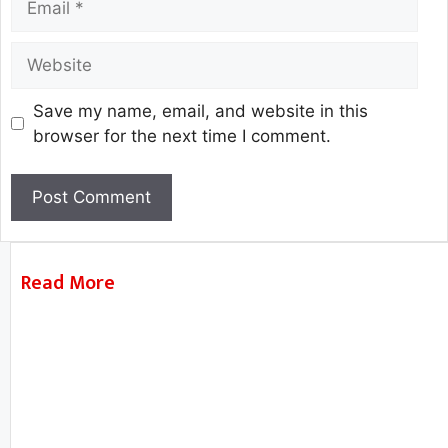
Save my name, email, and website in this
browser for the next time I comment.
Read More