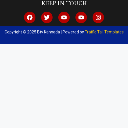
KEEP IN TOUCH
Copyright © 2025 Btv Kannada | Powered by
Traffic Tail Templates