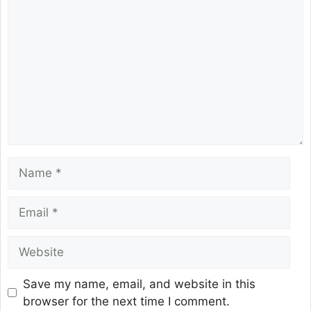
Save my name, email, and website in this
browser for the next time I comment.