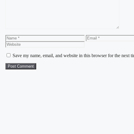
Save my name, email, and website in this browser for the next 