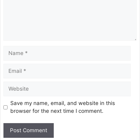
Save my name, email, and website in this
browser for the next time I comment.