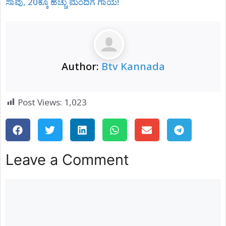
ಸಾವು, 20ಕ್ಕೂ ಹೆಚ್ಚು ಮಂದಿಗೆ ಗಾಯ!
Author:
Btv Kannada
Post Views:
1,023
Leave a Comment