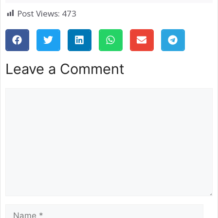
Post Views:
473
Leave a Comment