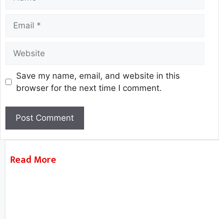
Save my name, email, and website in this
browser for the next time I comment.
Read More