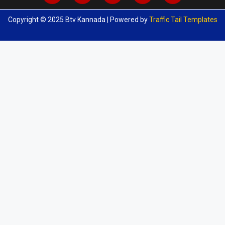
Copyright © 2025 Btv Kannada | Powered by
Traffic Tail Templates