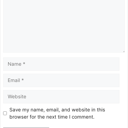
Save my name, email, and website in this
browser for the next time I comment.