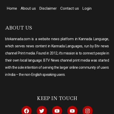
Home
About us
Disclaimer
Contact us
Login
ABOUT US
btvkannada.com is a website news platform in Kannada Language,
which serves news content in Kannada Languages, run by Btv news
channel Print media. Found in 2012, it’s mission is to connect people in
their own local language. BTV News channel print media was started
with the sole intention of serving the larger online community of users
in India – the non-English speaking users.
KEEP IN TOUCH