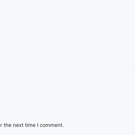
r the next time I comment.