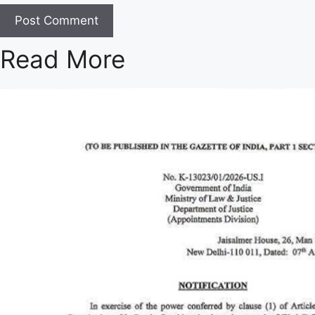
Read More