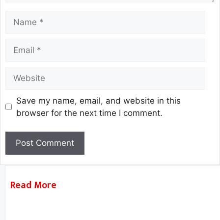
Save my name, email, and website in this
browser for the next time I comment.
Read More