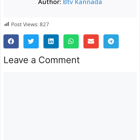
Author:
Btv Kannada
Post Views:
827
Leave a Comment