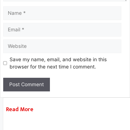
Save my name, email, and website in this
browser for the next time I comment.
Read More