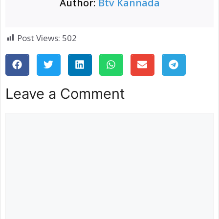
Author:
Btv Kannada
Post Views:
502
Leave a Comment