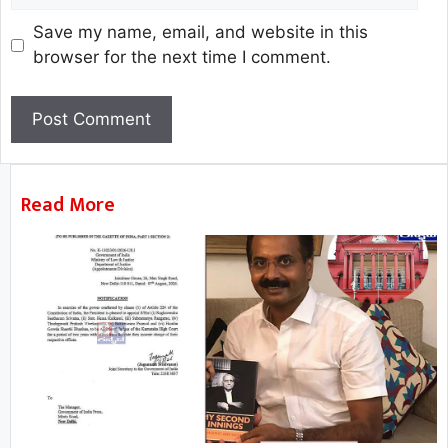
Save my name, email, and website in this
browser for the next time I comment.
Read More