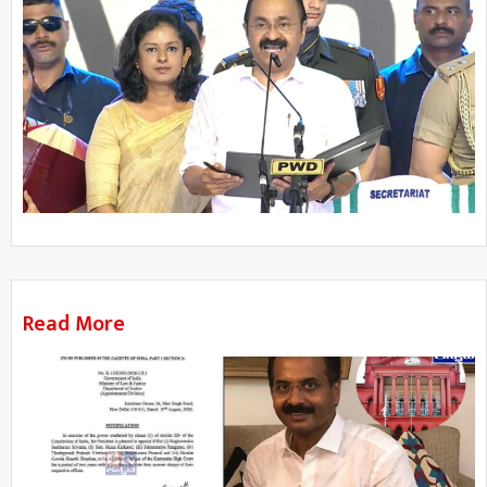
Read More