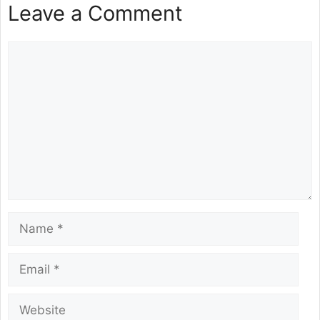
Leave a Comment