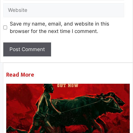
Save my name, email, and website in this
browser for the next time I comment.
Read More