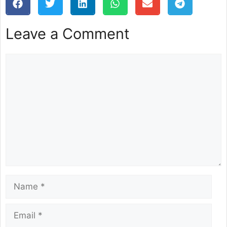
Leave a Comment