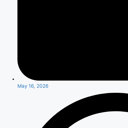
May 16, 2026