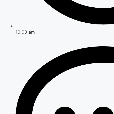
10:00 am