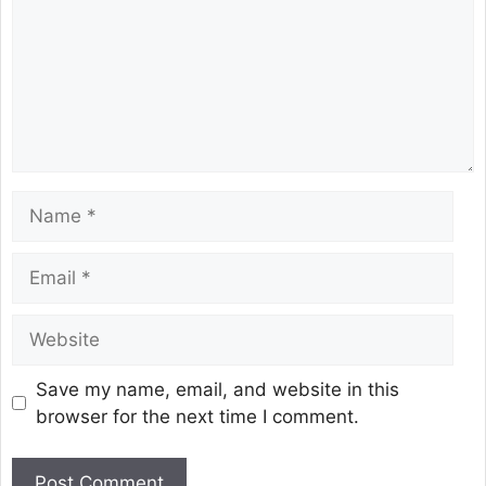
Save my name, email, and website in this
browser for the next time I comment.