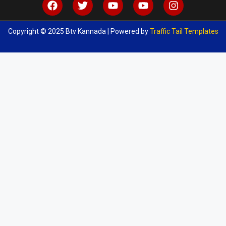
Copyright © 2025 Btv Kannada | Powered by
Traffic Tail Templates