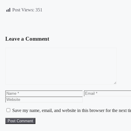
Post Views:
351
Leave a Comment
Save my name, email, and website in this browser for the next 