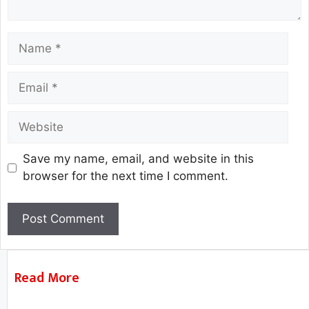
Save my name, email, and website in this
browser for the next time I comment.
Read More