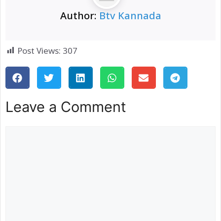
Author:
Btv Kannada
Post Views:
307
Leave a Comment