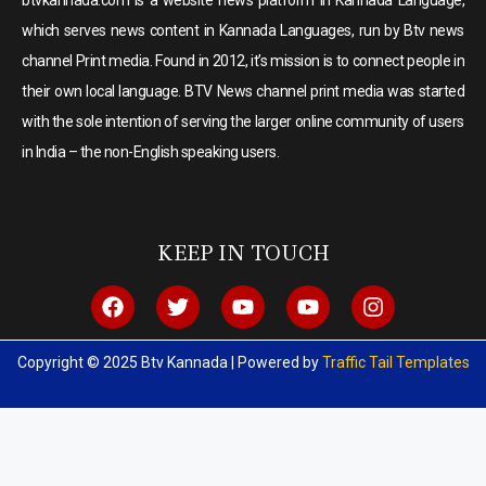
which serves news content in Kannada Languages, run by Btv news
channel Print media. Found in 2012, it’s mission is to connect people in
their own local language. BTV News channel print media was started
with the sole intention of serving the larger online community of users
in India – the non-English speaking users.
KEEP IN TOUCH
Copyright © 2025 Btv Kannada | Powered by
Traffic Tail Templates