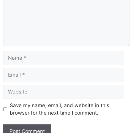
Save my name, email, and website in this
browser for the next time I comment.