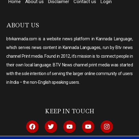
Home
About us
Disclaimer
Contact us
Login
ABOUT US
btvkannada.com is a website news platform in Kannada Language,
which serves news content in Kannada Languages, run by Btv news
channel Print media. Found in 2012, it’s mission is to connect people in
their own local language. BTV News channel print media was started
with the sole intention of serving the larger online community of users
in India – the non-English speaking users.
KEEP IN TOUCH