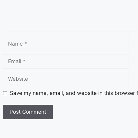
Save my name, email, and website in this browser f