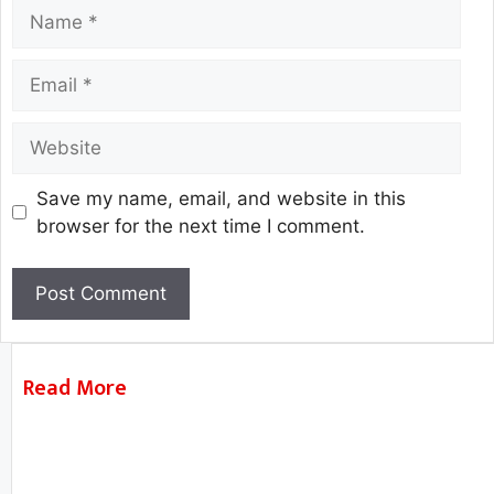
Save my name, email, and website in this
browser for the next time I comment.
Read More