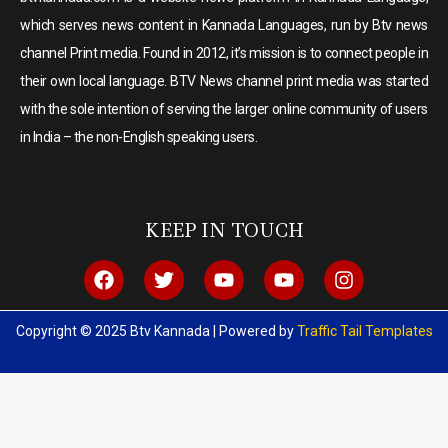
which serves news content in Kannada Languages, run by Btv news
channel Print media. Found in 2012, it’s mission is to connect people in
their own local language. BTV News channel print media was started
with the sole intention of serving the larger online community of users
in India – the non-English speaking users.
KEEP IN TOUCH
Copyright © 2025 Btv Kannada | Powered by
Traffic Tail Templates