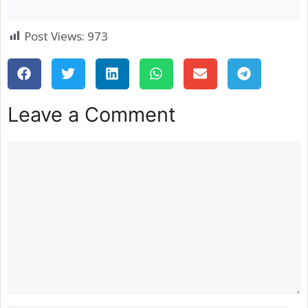
Post Views:
973
Leave a Comment