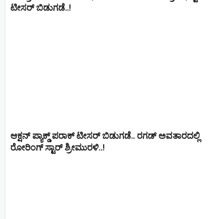
ಟೀಸರ್ ಬಿಡುಗಡೆ..!
ಆಕ್ಷನ್ ಪ್ಯಾಕ್ಡ್ ಪರಾಕ್ ಟೀಸರ್ ಬಿಡುಗಡೆ.. ರಗಡ್ ಅವತಾರದಲ್ಲಿ
ರೋರಿಂಗ್ ಸ್ಟಾರ್ ಶ್ರೀಮುರಳಿ..!