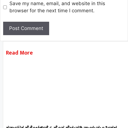
Save my name, email, and website in this
browser for the next time I comment.
Read More