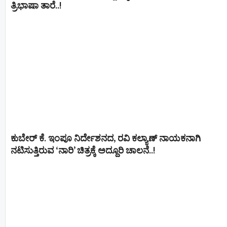
ತ್ರಿಭಾಷಾ ತಾರೆ..!
ಕುಬೇರ್ ಕೆ. ಇಂಪೂ ನಿರ್ದೇಶನದ, ರವಿ ಕಲ್ಯಾಣ್‍ ನಾಯಕನಾಗಿ
ನಟಿಸುತ್ತಿರುವ ‘ನಾರಿ’ ಚಿತ್ರಕ್ಕೆ ಅದ್ದೂರಿ ಚಾಲನೆ..!