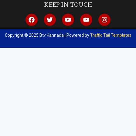
KEEP IN TOUCH
Copyright © 2025 Btv Kannada | Powered by
Traffic Tail Templates