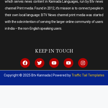
which serves news content in Kannada Languages, run by Btv news
channel Print media. Found in 2012, it’s mission is to connect people in
their own local language. BTV News channel print media was started
with the sole intention of serving the larger online community of users
in India – the non-English speaking users.
KEEP IN TOUCH
Copyright © 2025 Btv Kannada | Powered by
Traffic Tail Templates