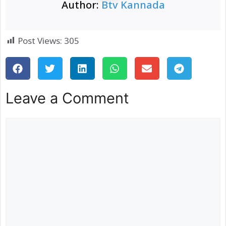
Author:
Btv Kannada
Post Views:
305
Leave a Comment