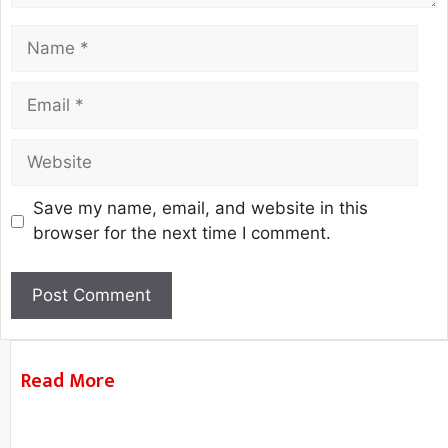
Save my name, email, and website in this
browser for the next time I comment.
Read More