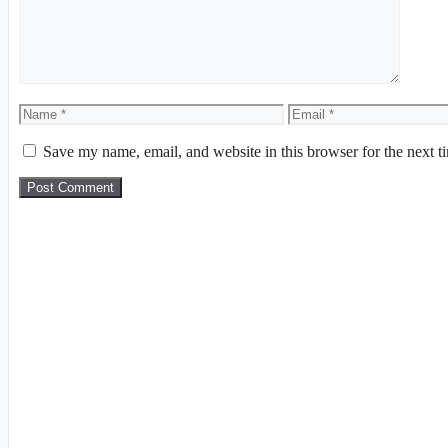
Save my name, email, and website in this browser for the next 