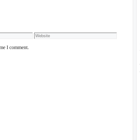
time I comment.