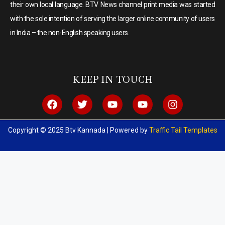
their own local language. BTV News channel print media was started
with the sole intention of serving the larger online community of users
in India – the non-English speaking users.
KEEP IN TOUCH
Copyright © 2025 Btv Kannada | Powered by
Traffic Tail Templates