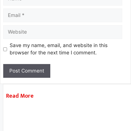
Save my name, email, and website in this
browser for the next time I comment.
Read More