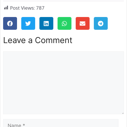
Post Views:
787
Leave a Comment