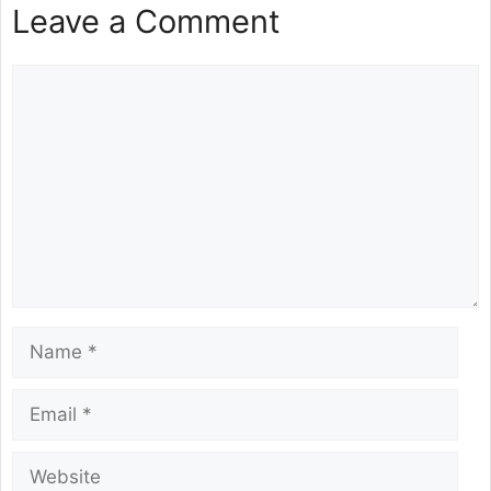
Leave a Comment