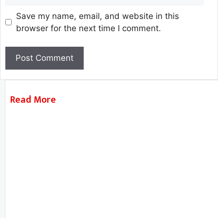
Save my name, email, and website in this
browser for the next time I comment.
Read More