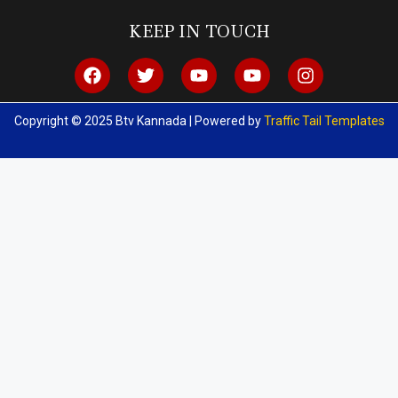
KEEP IN TOUCH
Copyright © 2025 Btv Kannada | Powered by
Traffic Tail Templates