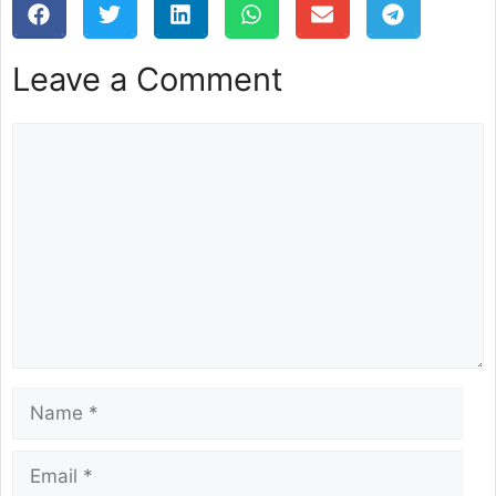
Leave a Comment