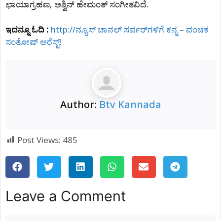
ಛಾಯಾಗ್ರಹಣ, ಅಶ್ವಿನ್‍ ಹೇಮಂತ್‍ ಸಂಗೀತವಿದೆ.
ಇದನ್ನೂ ಓದಿ :
http://ನ್ಯೂಸ್ ಚಾನಲ್ ಸರ್ವರ್​ಗಳಿಗೆ ಕನ್ನ – ವಂಚಕ
ಸಂತೋಷ್ ಅರೆಸ್ಟ್!
Author:
Btv Kannada
Post Views:
485
Leave a Comment