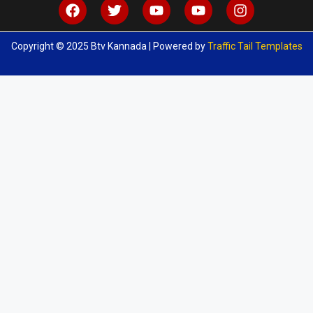
Copyright © 2025 Btv Kannada | Powered by
Traffic Tail Templates