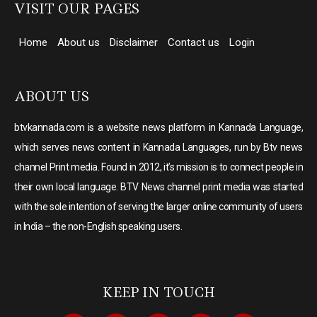
VISIT OUR PAGES
Home
About us
Disclaimer
Contact us
Login
ABOUT US
btvkannada.com is a website news platform in Kannada Language,
which serves news content in Kannada Languages, run by Btv news
channel Print media. Found in 2012, it’s mission is to connect people in
their own local language. BTV News channel print media was started
with the sole intention of serving the larger online community of users
in India – the non-English speaking users.
KEEP IN TOUCH