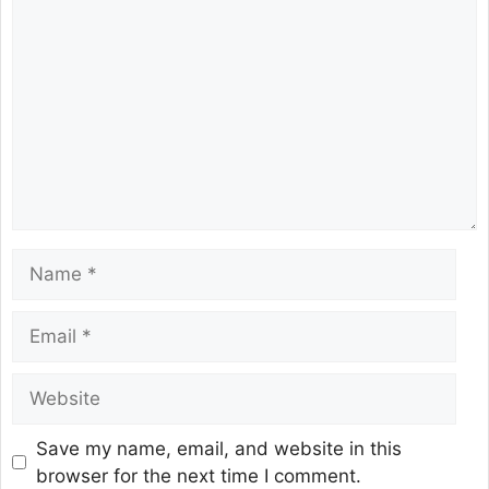
Save my name, email, and website in this
browser for the next time I comment.