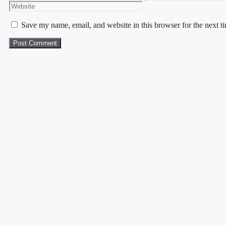
Save my name, email, and website in this browser for the next 