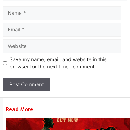
Save my name, email, and website in this
browser for the next time I comment.
Read More