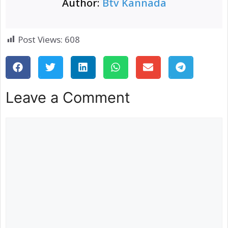
Author:
Btv Kannada
Post Views:
608
Leave a Comment