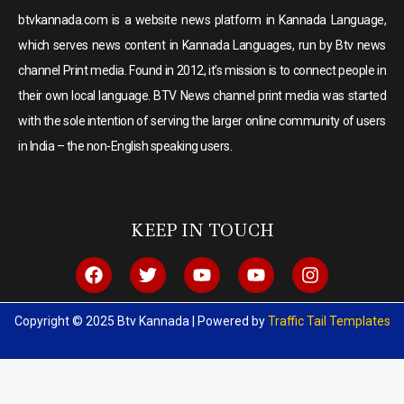
btvkannada.com is a website news platform in Kannada Language,
which serves news content in Kannada Languages, run by Btv news
channel Print media. Found in 2012, it’s mission is to connect people in
their own local language. BTV News channel print media was started
with the sole intention of serving the larger online community of users
in India – the non-English speaking users.
KEEP IN TOUCH
Copyright © 2025 Btv Kannada | Powered by
Traffic Tail Templates