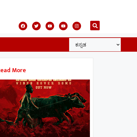
Read More