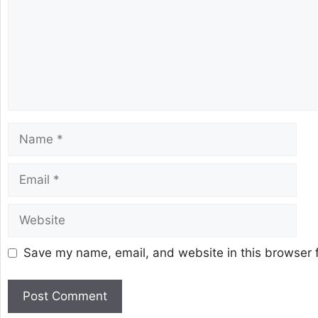
Save my name, email, and website in this browser f