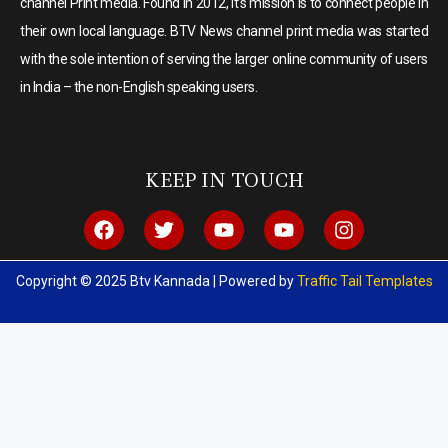
channel Print media. Found in 2012, it’s mission is to connect people in
their own local language. BTV News channel print media was started
with the sole intention of serving the larger online community of users
in India – the non-English speaking users.
KEEP IN TOUCH
Copyright © 2025 Btv Kannada | Powered by
Traffic Tail Templates