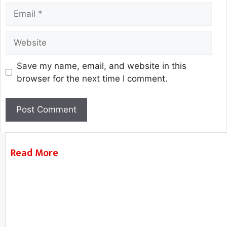
Save my name, email, and website in this
browser for the next time I comment.
Read More