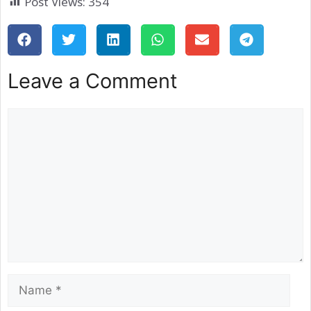
Post Views:
354
Leave a Comment