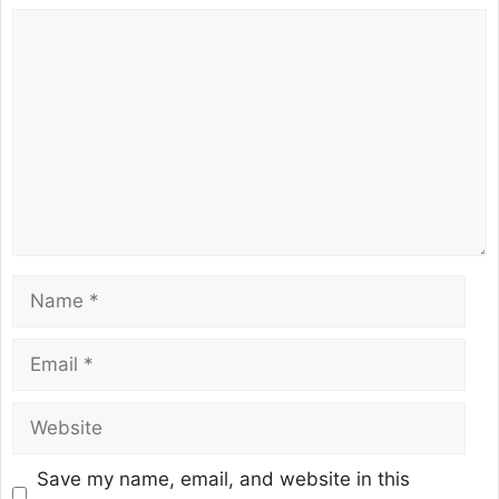
Save my name, email, and website in this