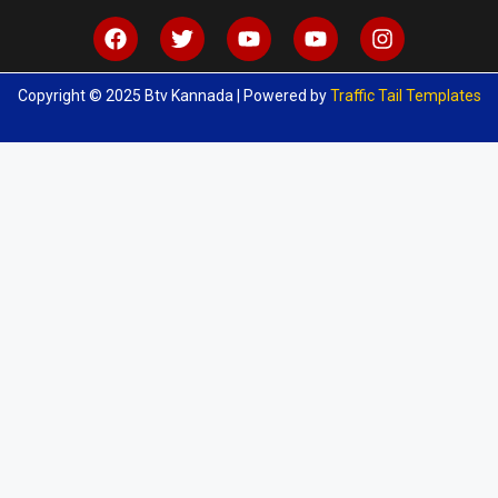
Copyright © 2025 Btv Kannada | Powered by
Traffic Tail Templates