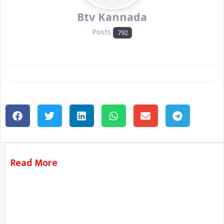
Btv Kannada
Posts
792
Read More