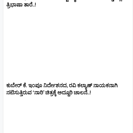
ತ್ರಿಭಾಷಾ ತಾರೆ..!
ಕುಬೇರ್ ಕೆ. ಇಂಪೂ ನಿರ್ದೇಶನದ, ರವಿ ಕಲ್ಯಾಣ್‍ ನಾಯಕನಾಗಿ
ನಟಿಸುತ್ತಿರುವ ‘ನಾರಿ’ ಚಿತ್ರಕ್ಕೆ ಅದ್ದೂರಿ ಚಾಲನೆ..!