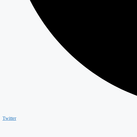
Twitter