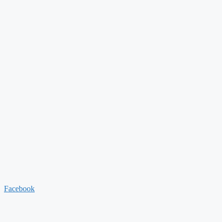
Facebook