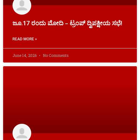
ಜೂ.17 ರಂದು ಮೋದಿ – ಟ್ರಂಪ್‌ ದ್ವಿಪಕ್ಷೀಯ ಸಭೆ!
READ MORE »
June 14, 2026
No Comments