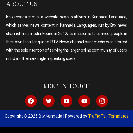
ABOUT US
btvkannada.com is a website news platform in Kannada Language,
which serves news content in Kannada Languages, run by Btv news
channel Print media. Found in 2012, it’s mission is to connect people in
their own local language. BTV News channel print media was started
with the sole intention of serving the larger online community of users
in India – the non-English speaking users.
KEEP IN TOUCH
Copyright © 2025 Btv Kannada | Powered by
Traffic Tail Templates